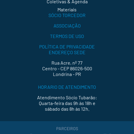
Coletivas & Agenda
Materiais
SÓCIO TORCEDOR
ASSOCIAÇÃO
TERMOS DE USO
POLÍTICA DE PRIVACIDADE
ENDEREÇO SEDE
Rua Acre, nº 77
Centro - CEP 86026-500
Londrina - PR
HORARIO DE ATENDIMENTO
Atendimento Sócio Tubarão:
Quarta-feira das 9h às 18h e
sábado das 8h às 12h.
PARCEIROS