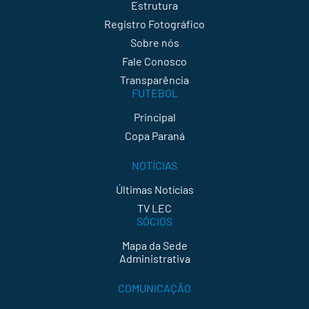
Estrutura
Registro Fotográfico
Sobre nós
Fale Conosco
Transparência
FUTEBOL
Principal
Copa Paraná
NOTÍCIAS
Últimas Notícias
TV LEC
SÓCIOS
Mapa da Sede
Administrativa
COMUNICAÇÃO