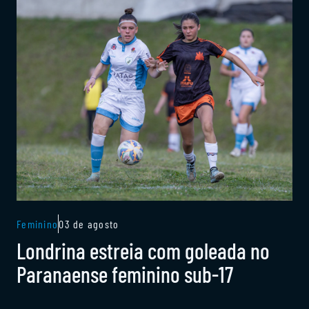
Feminino
03 de agosto
Londrina estreia com goleada no
Paranaense feminino sub-17