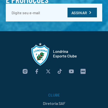
ASSINAR
CLUBE
Diretoria SAF