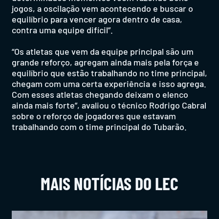
jogos, a oscilação vem acontecendo e buscar o
equilíbrio para vencer agora dentro de casa,
contra uma equipe difícil”.
“Os atletas que vem da equipe principal são um
grande reforço, agregam ainda mais pela força e
equilíbrio que estão trabalhando no time principal,
chegam com uma certa experiência e isso agrega.
Com esses atletas chegando deixam o elenco
ainda mais forte”, avaliou o técnico Rodrigo Cabral
sobre o reforço de jogadores que estavam
trabalhando com o time principal do Tubarão.
MAIS NOTÍCIAS DO LEC