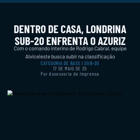
DENTRO DE CASA, LONDRINA
SUB-20 ENFRENTA O AZURIZ
Com o comando interino de Rodrigo Cabral, equipe
Alviceleste busca subir na classificação
CATEGORIA DE BASE | SUB-20
17 DE MAIO DE 25
Por Assessoria de Imprensa