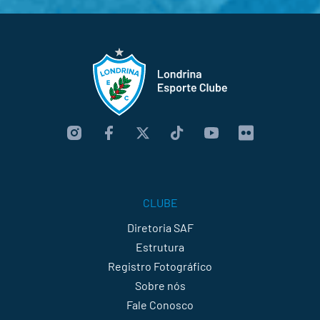
CLUBE
Diretoria SAF
Estrutura
Registro Fotográfico
Sobre nós
Fale Conosco