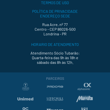
TERMOS DE USO
POLÍTICA DE PRIVACIDADE
ENDEREÇO SEDE
Rua Acre, nº 77
Centro - CEP 86026-500
Londrina - PR
HORARIO DE ATENDIMENTO
Atendimento Sócio Tubarão:
Quarta-feira das 9h às 18h e
sábado das 8h às 12h.
PARCEIROS