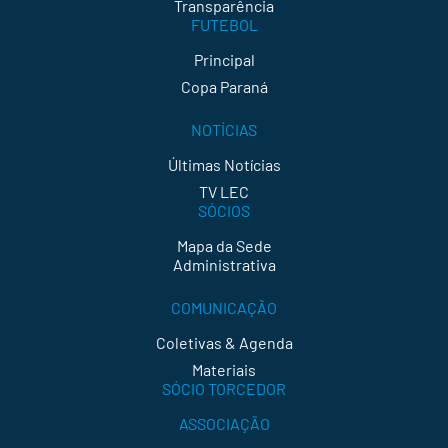
Transparência
FUTEBOL
Principal
Copa Paraná
NOTÍCIAS
Últimas Notícias
TV LEC
SÓCIOS
Mapa da Sede
Administrativa
COMUNICAÇÃO
Coletivas & Agenda
Materiais
SÓCIO TORCEDOR
ASSOCIAÇÃO