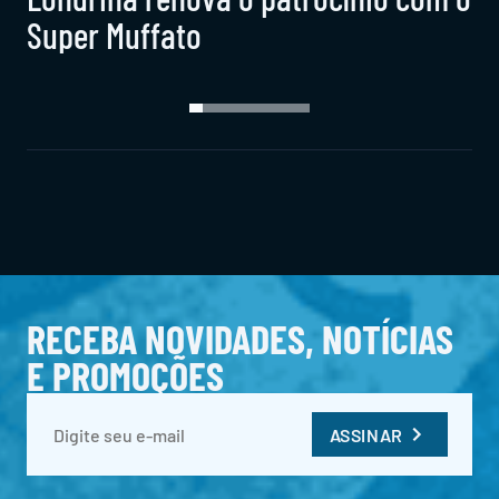
Super Muffato
RECEBA NOVIDADES, NOTÍCIAS
E PROMOÇÕES
ASSINAR