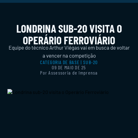
LONDRINA SUB-20 VISITA O
OPERÁRIO FERROVIÁRIO
Equipe do técnico Arthur Viégas vai em busca de voltar
a vencer na competição
CATEGORIA DE BASE | SUB-20
09 DE MAIO DE 25
Por Assessoria de Imprensa