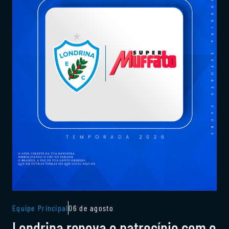
Equipe Principal
06 de agosto
Londrina renova o patrocínio com o