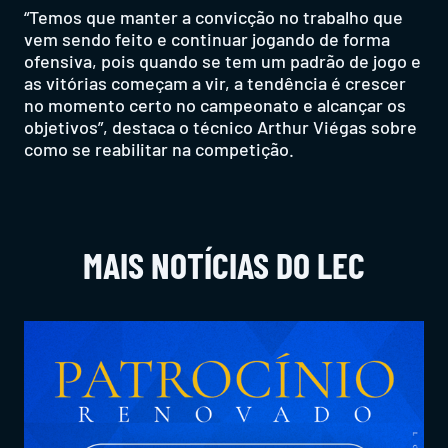
“Temos que manter a convicção no trabalho que
vem sendo feito e continuar jogando de forma
ofensiva, pois quando se tem um padrão de jogo e
as vitórias começam a vir, a tendência é crescer
no momento certo no campeonato e alcançar os
objetivos”, destaca o técnico Arthur Viégas sobre
como se reabilitar na competição.
MAIS NOTÍCIAS DO LEC