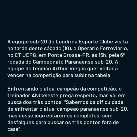
A equipe sub-20 do Londrina Esporte Clube visita
na tarde deste sábado (10), o Operário Ferroviário,
no CT UEPG, em Ponta Grossa-PR, às 15h, pela 6ª
rodada do Campeonato Paranaense sub-20. A
equipe do técnico Arthur Viégas quer voltar a
vencer na competição para subir na tabela.
Enfrentando o atual campeão da competição, o
treinador Alviceleste prega respeito, mas vai em
busca dos três pontos. “Sabemos da dificuldade
de enfrentar o atual campeão paranaense sub-20,
mas nesse jogo estaremos completos, sem
desfalques para buscar os três pontos fora de
casa”.