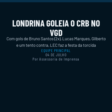
LONDRINA GOLEIA O CRB NO
VGD
Com gols de Bruno Santos (2x), Lucas Marques, Gilberto
e um tento contra, LEC faz a festa da torcida
EQUIPE PRINCIPAL
04 DE JULHO
Por Assessoria de Imprensa