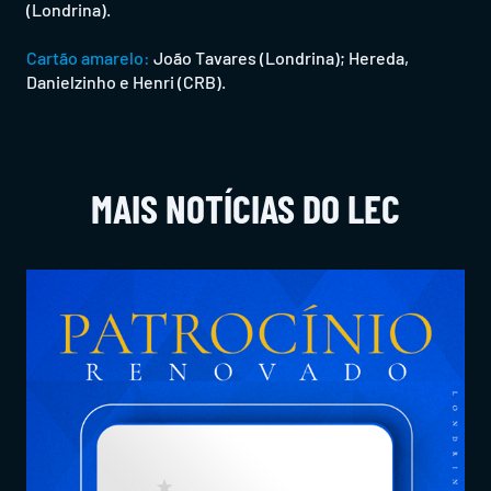
(Londrina).
Cartão amarelo:
João Tavares (Londrina); Hereda,
Danielzinho e Henri (CRB).
MAIS NOTÍCIAS DO LEC