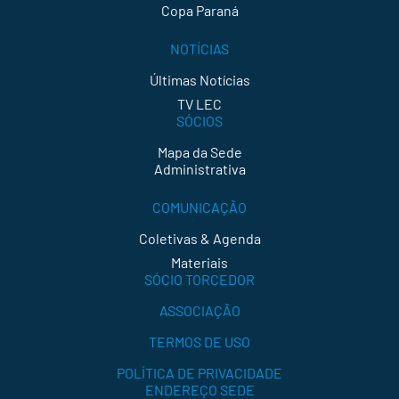
Copa Paraná
NOTÍCIAS
Últimas Notícias
TV LEC
SÓCIOS
Mapa da Sede
Administrativa
COMUNICAÇÃO
Coletivas & Agenda
Materiais
SÓCIO TORCEDOR
ASSOCIAÇÃO
TERMOS DE USO
POLÍTICA DE PRIVACIDADE
ENDEREÇO SEDE