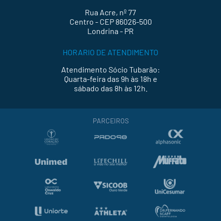
Rua Acre, nº 77
Centro - CEP 86026-500
Londrina - PR
HORARIO DE ATENDIMENTO
Atendimento Sócio Tubarão:
Quarta-feira das 9h às 18h e
sábado das 8h às 12h.
PARCEIROS