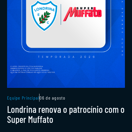
Equipe Principal
06 de agosto
Londrina renova o patrocínio com o
Super Muffato