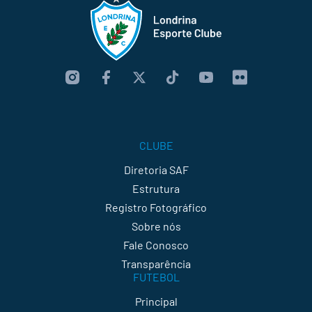
CLUBE
Diretoria SAF
Estrutura
Registro Fotográfico
Sobre nós
Fale Conosco
Transparência
FUTEBOL
Principal